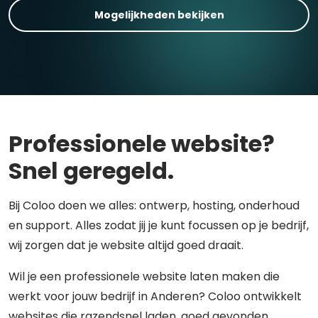
Mogelijkheden bekijken
Professionele website?
Snel geregeld.
Bij Coloo doen we alles: ontwerp, hosting, onderhoud
en support. Alles zodat jij je kunt focussen op je bedrijf,
wij zorgen dat je website altijd goed draait.
Wil je een professionele website laten maken die
werkt voor jouw bedrijf in Anderen? Coloo ontwikkelt
websites die razendsnel laden, goed gevonden