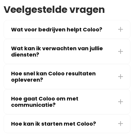
Veelgestelde vragen
Wat voor bedrijven helpt Coloo?
Wat kan ik verwachten van jullie
diensten?
Hoe snel kan Coloo resultaten
opleveren?
Hoe gaat Coloo om met
communicatie?
Hoe kan ik starten met Coloo?