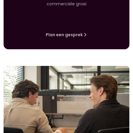
commerciële groei
Plan een gesprek