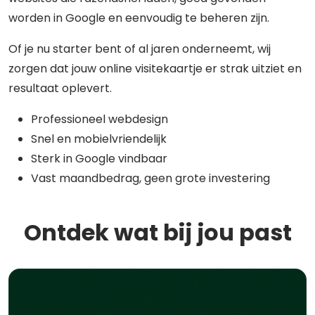
worden in Google en eenvoudig te beheren zijn.
Of je nu starter bent of al jaren onderneemt, wij
zorgen dat jouw online visitekaartje er strak uitziet en
resultaat oplevert.
Professioneel webdesign
Snel en mobielvriendelijk
Sterk in Google vindbaar
Vast maandbedrag, geen grote investering
Ontdek wat bij jou past