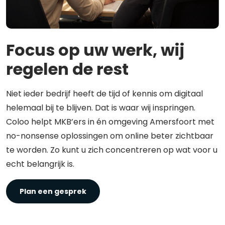
Focus op uw werk, wij
regelen de rest
Niet ieder bedrijf heeft de tijd of kennis om digitaal
helemaal bij te blijven. Dat is waar wij inspringen.
Coloo helpt MKB’ers in én omgeving Amersfoort met
no-nonsense oplossingen om online beter zichtbaar
te worden. Zo kunt u zich concentreren op wat voor u
echt belangrijk is.
Plan een gesprek