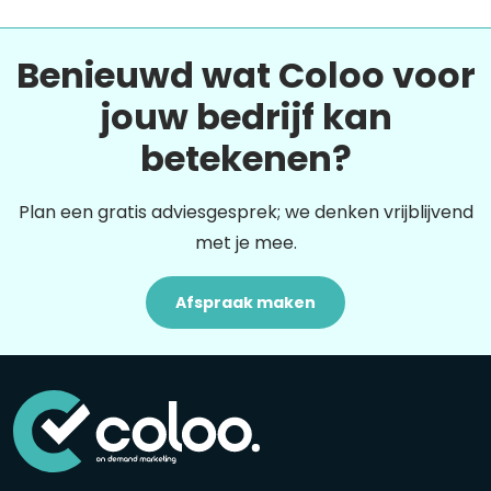
Benieuwd wat Coloo voor
jouw bedrijf kan
betekenen?
Plan een gratis adviesgesprek; we denken vrijblijvend
met je mee.
Afspraak maken