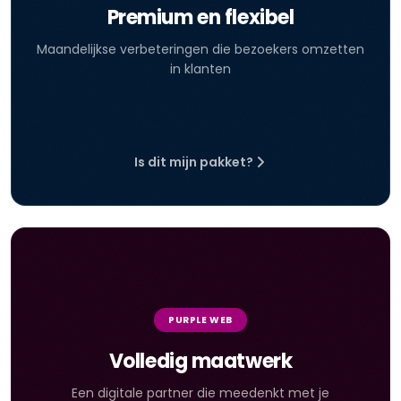
Premium en flexibel
Maandelijkse verbeteringen die bezoekers omzetten
in klanten
Is dit mijn pakket?
PURPLE WEB
Volledig maatwerk
Een digitale partner die meedenkt met je