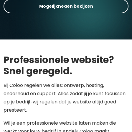
Mogelijkheden bekijken
Professionele website?
Snel geregeld.
Bij Coloo regelen we alles: ontwerp, hosting,
onderhoud en support. Alles zodat jij je kunt focussen
op je bedrijf, wij regelen dat je website altijd goed
presteert.
Wil je een professionele website laten maken die
werkt voor jouw bedrijf in Andel? Coloo maakt