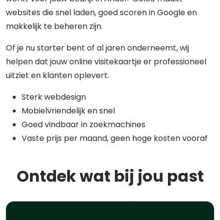
websites die snel laden, goed scoren in Google en
makkelijk te beheren zijn.
Of je nu starter bent of al jaren onderneemt, wij
helpen dat jouw online visitekaartje er professioneel
uitziet en klanten oplevert.
Sterk webdesign
Mobielvriendelijk en snel
Goed vindbaar in zoekmachines
Vaste prijs per maand, geen hoge kosten vooraf
Ontdek wat bij jou past