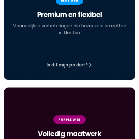
BLUE WEB
Premium en flexibel
Maandelijkse verbeteringen die bezoekers omzetten
in klanten
Is dit mijn pakket?
PURPLE WEB
Volledig maatwerk