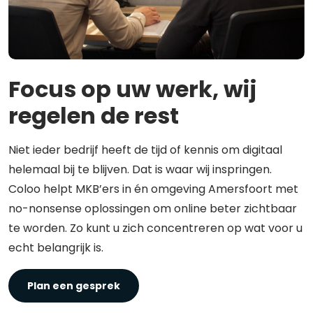
Focus op uw werk, wij
regelen de rest
Niet ieder bedrijf heeft de tijd of kennis om digitaal
helemaal bij te blijven. Dat is waar wij inspringen.
Coloo helpt MKB’ers in én omgeving Amersfoort met
no-nonsense oplossingen om online beter zichtbaar
te worden. Zo kunt u zich concentreren op wat voor u
echt belangrijk is.
Plan een gesprek