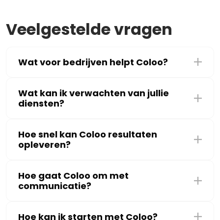
Veelgestelde vragen
Wat voor bedrijven helpt Coloo?
Wat kan ik verwachten van jullie
diensten?
Hoe snel kan Coloo resultaten
opleveren?
Hoe gaat Coloo om met
communicatie?
Hoe kan ik starten met Coloo?