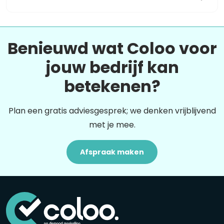
Benieuwd wat Coloo voor
jouw bedrijf kan
betekenen?
Plan een gratis adviesgesprek; we denken vrijblijvend
met je mee.
Afspraak maken