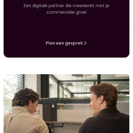
Een digitale partner die meedenkt met je
commerciële groei
Plan een gesprek