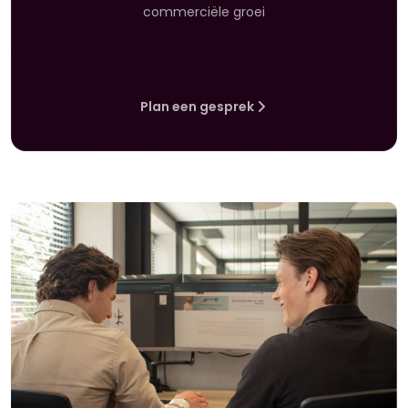
commerciële groei
Plan een gesprek