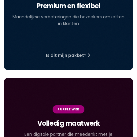
Premium en flexibel
Maandelijkse verbeteringen die bezoekers omzetten
in klanten
Is dit mijn pakket?
PURPLE WEB
Volledig maatwerk
Een digitale partner die meedenkt met je