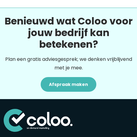
Benieuwd wat Coloo voor
jouw bedrijf kan
betekenen?
Plan een gratis adviesgesprek; we denken vrijblijvend
met je mee.
Afspraak maken