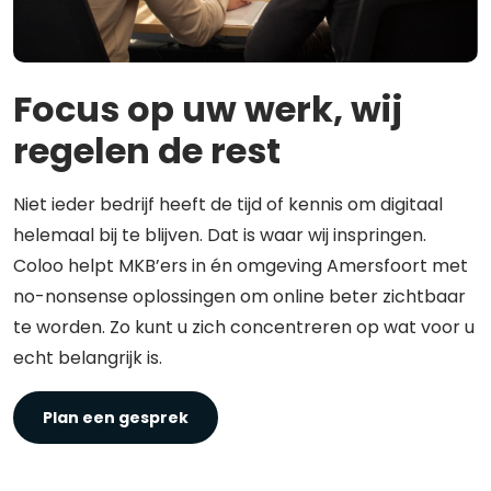
Focus op uw werk, wij
regelen de rest
Niet ieder bedrijf heeft de tijd of kennis om digitaal
helemaal bij te blijven. Dat is waar wij inspringen.
Coloo helpt MKB’ers in én omgeving Amersfoort met
no-nonsense oplossingen om online beter zichtbaar
te worden. Zo kunt u zich concentreren op wat voor u
echt belangrijk is.
Plan een gesprek