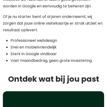
worden in Google en eenvoudig te beheren zijn.
Of je nu starter bent of al jaren onderneemt, wij
zorgen dat jouw online visitekaartje er strak uitziet en
resultaat oplevert.
Professioneel webdesign
Snel en mobielvriendelijk
Sterk in Google vindbaar
Vast maandbedrag, geen grote investering
Ontdek wat bij jou past