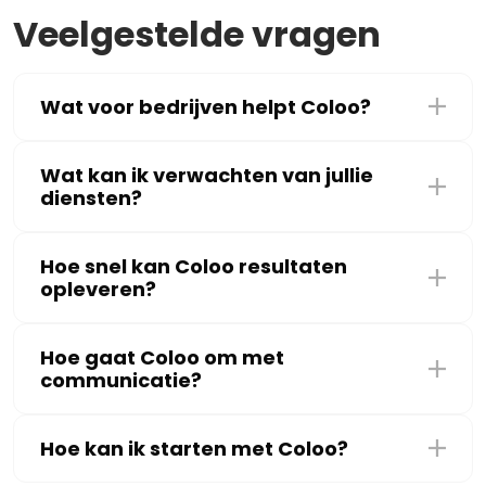
Veelgestelde vragen
Wat voor bedrijven helpt Coloo?
Wat kan ik verwachten van jullie
diensten?
Hoe snel kan Coloo resultaten
opleveren?
Hoe gaat Coloo om met
communicatie?
Hoe kan ik starten met Coloo?