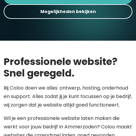
Mogelijkheden bekijken
Professionele website?
Snel geregeld.
Bij Coloo doen we alles: ontwerp, hosting, onderhoud
en support. Alles zodat jij je kunt focussen op je bedrijf,
wij zorgen dat je website altijd goed functioneert.
Wil je een professionele website laten maken die
werkt voor jouw bedrijf in Ammerzoden? Coloo maakt
websites die razendsnel laden, goed gevonden