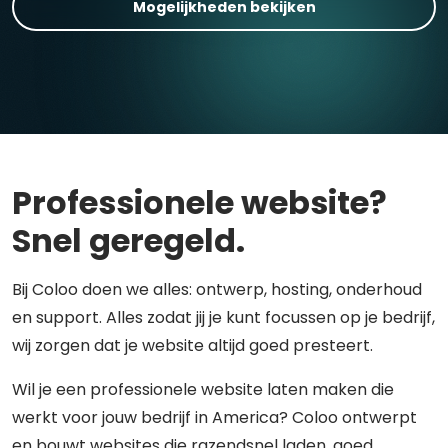
Mogelijkheden bekijken
Professionele website?
Snel geregeld.
Bij Coloo doen we alles: ontwerp, hosting, onderhoud
en support. Alles zodat jij je kunt focussen op je bedrijf,
wij zorgen dat je website altijd goed presteert.
Wil je een professionele website laten maken die
werkt voor jouw bedrijf in America? Coloo ontwerpt
en bouwt websites die razendsnel laden, goed