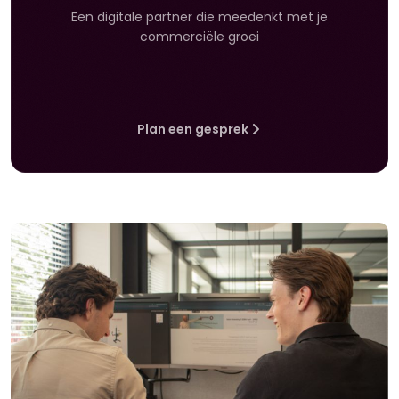
Een digitale partner die meedenkt met je
commerciële groei
Plan een gesprek