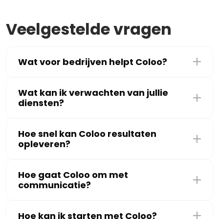
Veelgestelde vragen
Wat voor bedrijven helpt Coloo?
Wat kan ik verwachten van jullie
diensten?
Hoe snel kan Coloo resultaten
opleveren?
Hoe gaat Coloo om met
communicatie?
Hoe kan ik starten met Coloo?