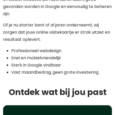
gevonden worden in Google en eenvoudig te beheren
zijn.
Of je nu starter bent of al jaren onderneemt, wij
zorgen dat jouw online visitekaartje er strak uitziet en
resultaat oplevert.
Professioneel webdesign
Snel en mobielvriendelijk
Sterk in Google vindbaar
Vast maandbedrag, geen grote investering
Ontdek wat bij jou past