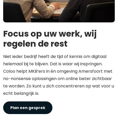
Focus op uw werk, wij
regelen de rest
Niet ieder bedrijf heeft de tijd of kennis om digitaal
helemaal bij te blijven. Dat is waar wij inspringen.
Coloo helpt MKB’ers in én omgeving Amersfoort met
no-nonsense oplossingen om online beter zichtbaar
te worden. Zo kunt u zich concentreren op wat voor u
echt belangrijk is.
Plan een gesprek