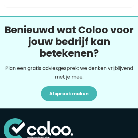
Benieuwd wat Coloo voor
jouw bedrijf kan
betekenen?
Plan een gratis adviesgesprek; we denken vrijblijvend
met je mee.
Afspraak maken