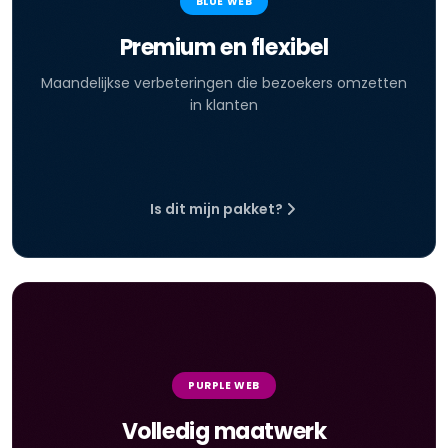
BLUE WEB
Premium en flexibel
Maandelijkse verbeteringen die bezoekers omzetten
in klanten
Is dit mijn pakket?
PURPLE WEB
Volledig maatwerk