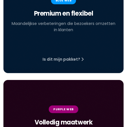
BLUE WEB
Premium en flexibel
Maandelijkse verbeteringen die bezoekers omzetten
in klanten
Is dit mijn pakket?
PURPLE WEB
Volledig maatwerk