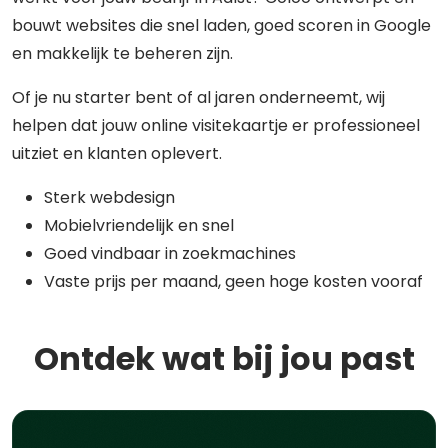
bouwt websites die snel laden, goed scoren in Google
en makkelijk te beheren zijn.
Of je nu starter bent of al jaren onderneemt, wij
helpen dat jouw online visitekaartje er professioneel
uitziet en klanten oplevert.
Sterk webdesign
Mobielvriendelijk en snel
Goed vindbaar in zoekmachines
Vaste prijs per maand, geen hoge kosten vooraf
Ontdek wat bij jou past