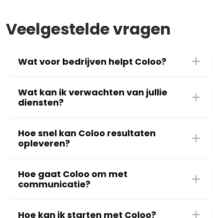
Veelgestelde vragen
Wat voor bedrijven helpt Coloo?
Wat kan ik verwachten van jullie
diensten?
Hoe snel kan Coloo resultaten
opleveren?
Hoe gaat Coloo om met
communicatie?
Hoe kan ik starten met Coloo?