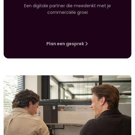
Een digitale partner die meedenkt met je
commerciële groei
Plan een gesprek