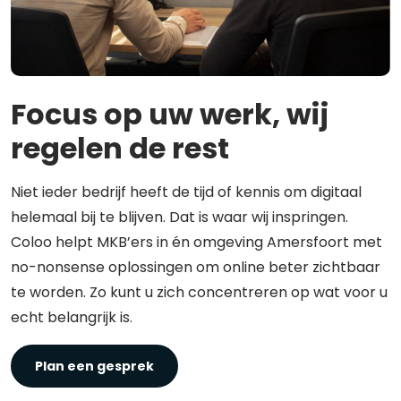
Focus op uw werk, wij
regelen de rest
Niet ieder bedrijf heeft de tijd of kennis om digitaal
helemaal bij te blijven. Dat is waar wij inspringen.
Coloo helpt MKB’ers in én omgeving Amersfoort met
no-nonsense oplossingen om online beter zichtbaar
te worden. Zo kunt u zich concentreren op wat voor u
echt belangrijk is.
Plan een gesprek