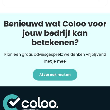
Benieuwd wat Coloo voor
jouw bedrijf kan
betekenen?
Plan een gratis adviesgesprek; we denken vrijblijvend
met je mee.
Afspraak maken