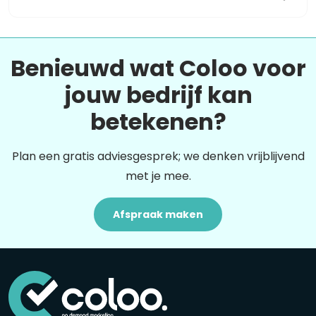
Benieuwd wat Coloo voor
jouw bedrijf kan
betekenen?
Plan een gratis adviesgesprek; we denken vrijblijvend
met je mee.
Afspraak maken