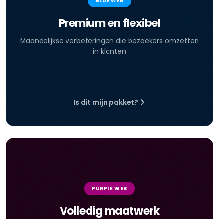
BLUE WEB
Premium en flexibel
Maandelijkse verbeteringen die bezoekers omzetten
in klanten
Is dit mijn pakket?
PURPLE WEB
Volledig maatwerk